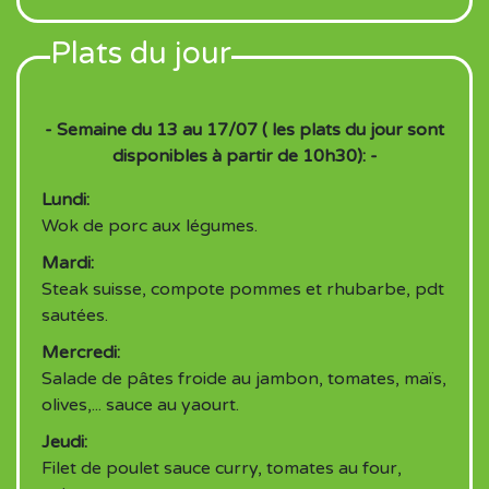
Plats du jour
- Semaine du 13 au 17/07 ( les plats du jour sont
disponibles à partir de 10h30): -
Lundi:
Wok de porc aux légumes.
Mardi:
Steak suisse, compote pommes et rhubarbe, pdt
sautées.
Mercredi:
Salade de pâtes froide au jambon, tomates, maïs,
olives,... sauce au yaourt.
Jeudi:
Filet de poulet sauce curry, tomates au four,