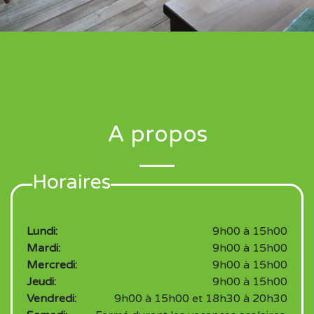
A propos
Horaires
Lundi:
9h00 à 15h00
Mardi:
9h00 à 15h00
Mercredi:
9h00 à 15h00
Jeudi:
9h00 à 15h00
Vendredi:
9h00 à 15h00 et 18h30 à 20h30