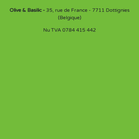
Olive & Basilic -
35, rue de France - 7711 Dottignies
(Belgique)
Nu TVA 0784 415 442