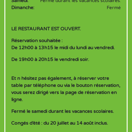
Samedi:
Fermé durant les vacances scolaires.
Dimanche:
Fermé
LE RESTAURANT EST OUVERT.
Réservation souhaitée :
De 12h00 à 13h15 le midi du lundi au vendredi.
De 19h00 à 20h15 le vendredi soir.
Et n hésitez pas également, à réserver votre
table par téléphone ou via le bouton réservation,
vous serez dirigé vers la page de réservation en
ligne.
Fermé le samedi durant les vacances scolaires.
Congés d’été : du 20 juillet au 14 août inclus.