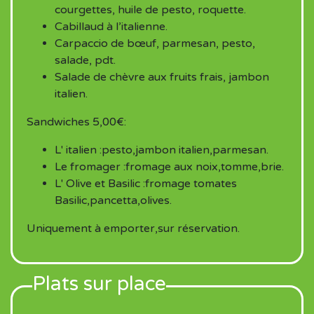
courgettes, huile de pesto, roquette.
Cabillaud à l’italienne.
Carpaccio de bœuf, parmesan, pesto,
salade, pdt.
Salade de chèvre aux fruits frais, jambon
italien.
Sandwiches 5,00€:
L' italien :pesto,jambon italien,parmesan.
Le fromager :fromage aux noix,tomme,brie.
L' Olive et Basilic :fromage tomates
Basilic,pancetta,olives.
Uniquement à emporter,sur réservation.
Plats sur place