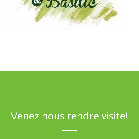
Venez nous rendre visite!