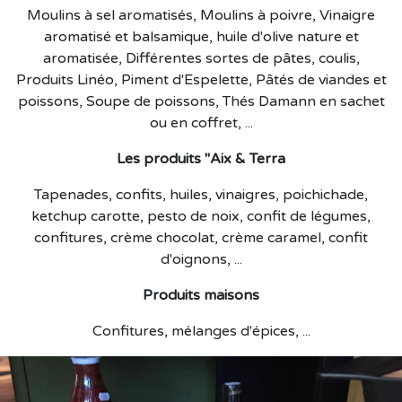
Moulins à sel aromatisés, Moulins à poivre, Vinaigre
aromatisé et balsamique, huile d'olive nature et
aromatisée, Différentes sortes de pâtes, coulis,
Produits Linéo, Piment d'Espelette, Pâtés de viandes et
poissons, Soupe de poissons, Thés Damann en sachet
ou en coffret, ...
Les produits "Aix & Terra
Tapenades, confits, huiles, vinaigres, poichichade,
ketchup carotte, pesto de noix, confit de légumes,
confitures, crème chocolat, crème caramel, confit
d'oignons, ...
Produits maisons
Confitures, mélanges d'épices, ...