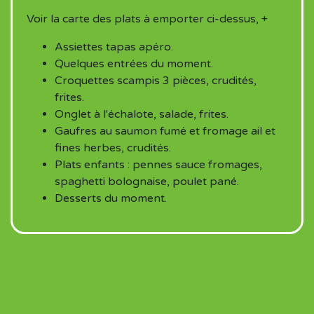
Voir la carte des plats à emporter ci-dessus, +
Assiettes tapas apéro.
Quelques entrées du moment.
Croquettes scampis 3 pièces, crudités,
frites.
Onglet à l'échalote, salade, frites.
Gaufres au saumon fumé et fromage ail et
fines herbes, crudités.
Plats enfants : pennes sauce fromages,
spaghetti bolognaise, poulet pané.
Desserts du moment.