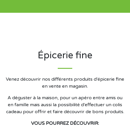
Épicerie fine
Venez découvrir nos différents produits d'épicerie fine
en vente en magasin.
A déguster à la maison, pour un apéro entre amis ou
en famille mais aussi la possibilité d'effectuer un colis
cadeau pour offrir et faire découvrir de bons produits.
VOUS POURREZ DÉCOUVRIR: