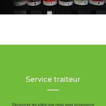
Service traiteur
Découvrez les plats que nous vous proposons