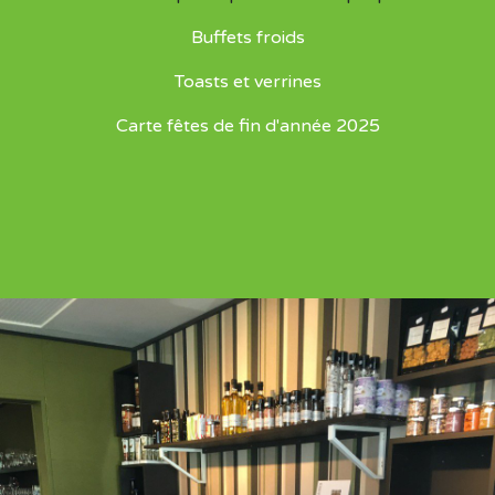
Buffets froids
Toasts et verrines
Carte fêtes de fin d'année 2025