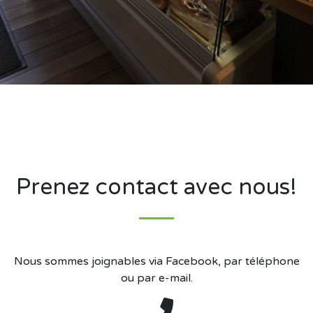
Prenez contact avec nous!
Nous sommes joignables via Facebook, par téléphone
ou par e-mail.